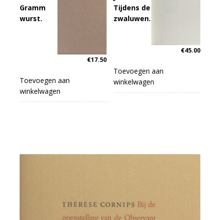
Gramm
Tijdens de
wurst.
zwaluwen.
€
45.00
€
17.50
Toevoegen aan
Toevoegen aan
winkelwagen
winkelwagen