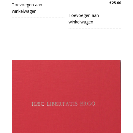
€
25.00
Toevoegen aan
winkelwagen
Toevoegen aan
winkelwagen