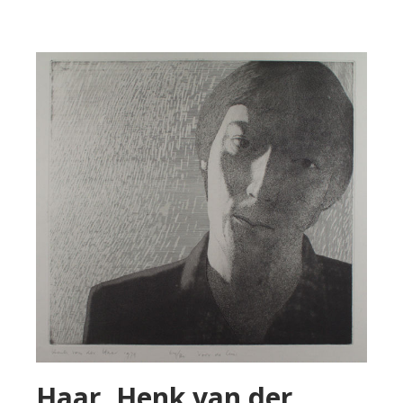
Haar, Henk van der.