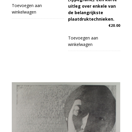
Toevoegen aan
uitleg over enkele van
winkelwagen
de belangrijkste
plaatdruktechnieken.
€
20.00
Toevoegen aan
winkelwagen