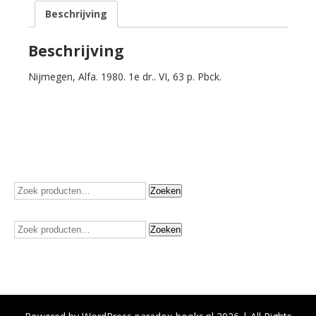
Beschrijving
Beschrijving
Nijmegen, Alfa. 1980. 1e dr.. VI, 63 p. Pbck.
Zoeken
Zoeken
naar:
Zoeken
Zoeken
naar: