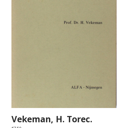
Vekeman, H. Torec.