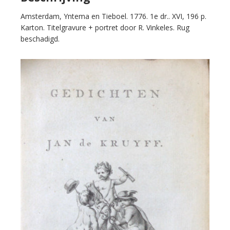
Amsterdam, Yntema en Tieboel. 1776. 1e dr.. XVI, 196 p.
Karton. Titelgravure + portret door R. Vinkeles. Rug
beschadigd.