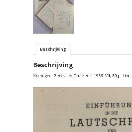
Beschrijving
Beschrijving
Nijmegen, Zentralen Druckerei. 1933. VII, 80 p. Linne