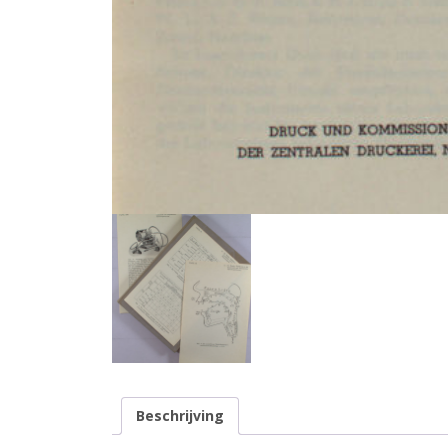
Beschrijving