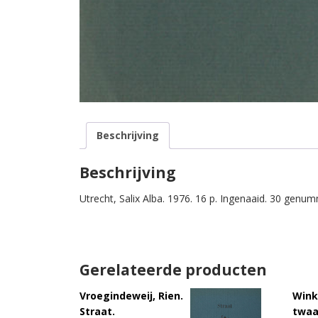
Beschrijving
Beschrijving
Utrecht, Salix Alba. 1976. 16 p. Ingenaaid. 30 genu
Gerelateerde producten
Vroegindeweij, Rien.
Wink
Straat.
twaa