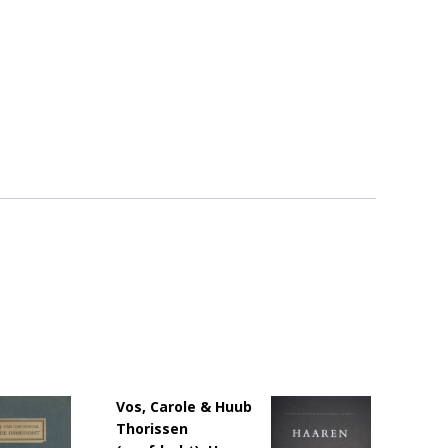
Vos, Carole & Huub
Thorissen