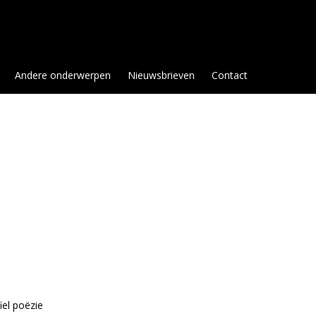
Andere onderwerpen
Nieuwsbrieven
Contact
fiel poëzie