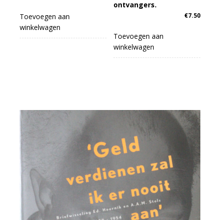
ontvangers.
€
7.50
Toevoegen aan
winkelwagen
Toevoegen aan
winkelwagen