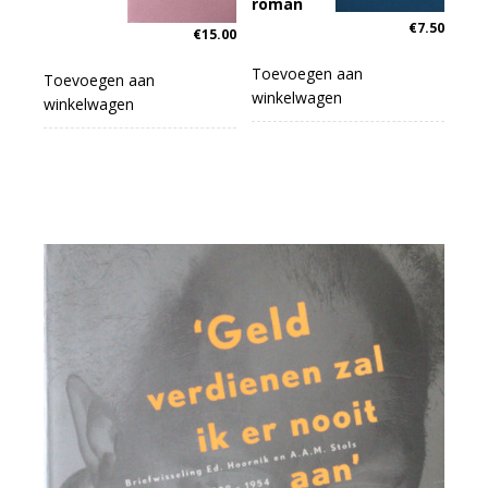
roman
€
7.50
€
15.00
Toevoegen aan
Toevoegen aan
winkelwagen
winkelwagen