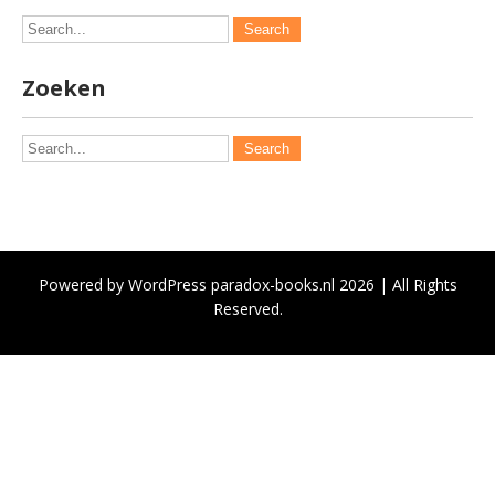
Zoeken
Powered by WordPress paradox-books.nl 2026 | All Rights
Reserved.