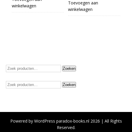
Toevoegen aan
winkelwagen
winkelwagen
Zoeken
Zoeken
naar:
Zoeken
Zoeken
naar:
Powered by WordPress paradox-books.nl 2026 | All Rights
Reserved.