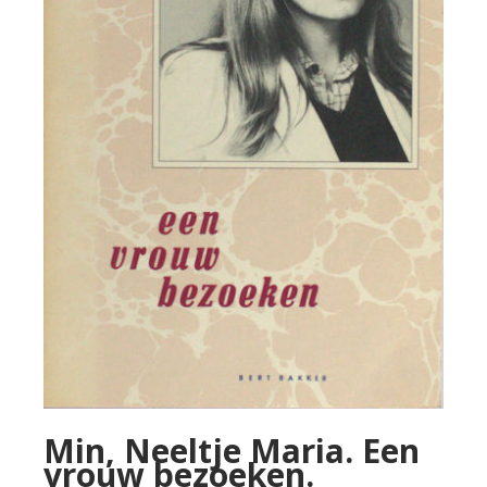
Min, Neeltje Maria. Een
vrouw bezoeken.