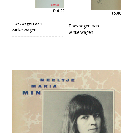
€
10.00
€
5.00
Toevoegen aan
Toevoegen aan
winkelwagen
winkelwagen