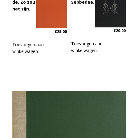
de. Zo zou
Sebbedee.
het zijn.
€
20.00
€
25.00
Toevoegen aan
Toevoegen aan
winkelwagen
winkelwagen