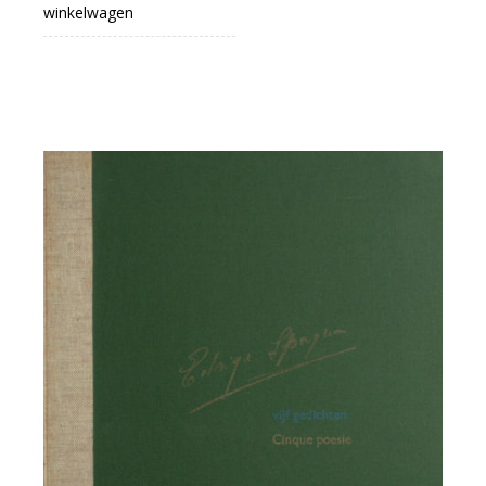
winkelwagen