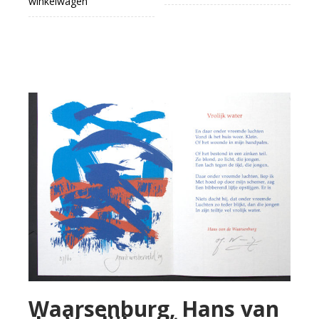
winkelwagen
Waarsenburg, Hans van