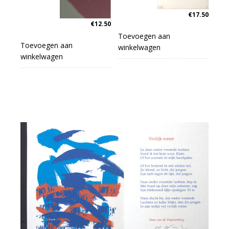
€
17.50
€
12.50
Toevoegen aan
Toevoegen aan
winkelwagen
winkelwagen