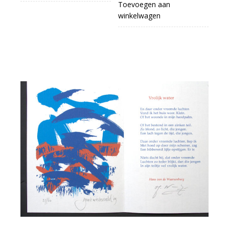
Toevoegen aan
winkelwagen