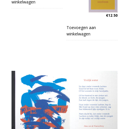
winkelwagen
€
12.50
Toevoegen aan
winkelwagen