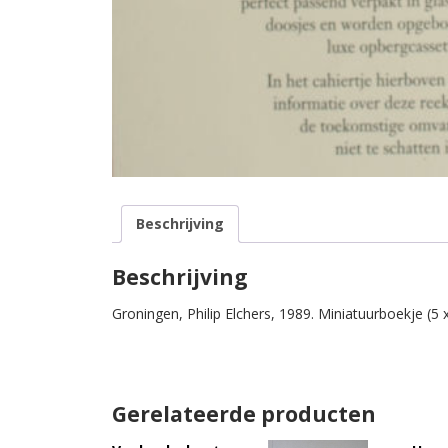
Beschrijving
Beschrijving
Groningen, Philip Elchers, 1989. Miniatuurboekje (5 x 
Gerelateerde producten