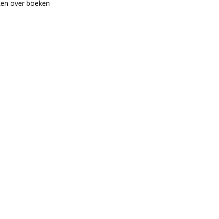
en over boeken