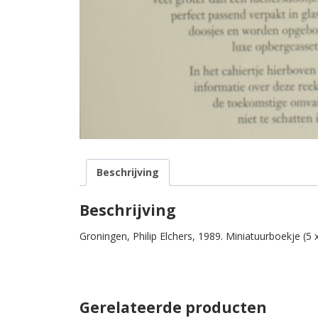
Beschrijving
Beschrijving
Groningen, Philip Elchers, 1989. Miniatuurboekje (5 x 
Gerelateerde producten