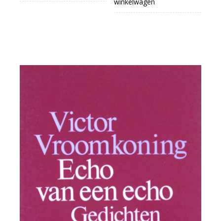
winkelwagen